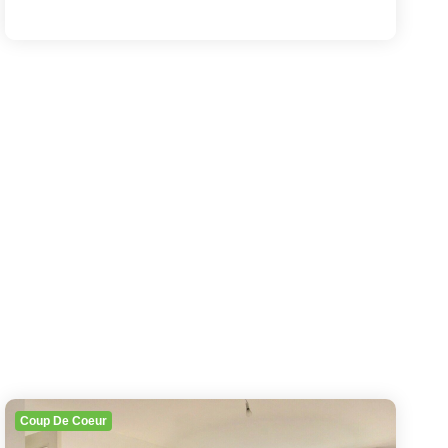
Coup De Coeur