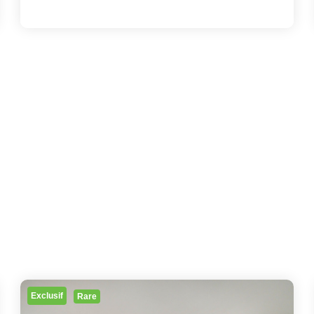
Exclusif
Rare