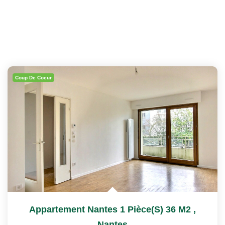
Coup De Coeur
Appartement Nantes 1 Pièce(s) 36 M2
,
Nantes