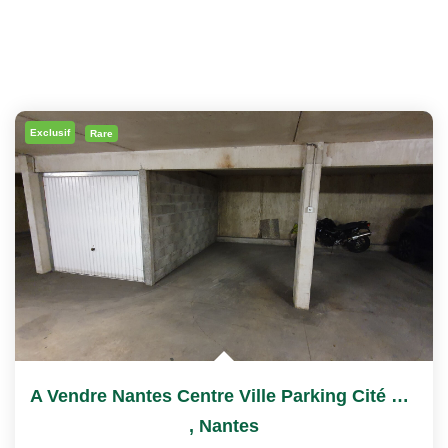
Exclusif
Rare
A Vendre Nantes Centre Ville Parking Cité Des Congrès
,
Nantes