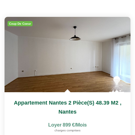
Coup De Coeur
Appartement Nantes 2 Pièce(s) 48.39 M2
,
Nantes
Loyer 899 €/mois
charges comprises