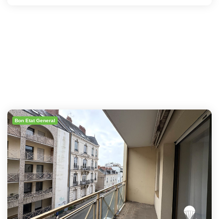
Bon Etat General