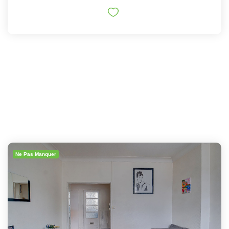
Ne Pas Manquer