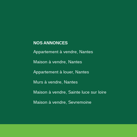
NOS ANNONCES
Appartement à vendre, Nantes
Maison à vendre, Nantes
Appartement à louer, Nantes
Murs à vendre, Nantes
Maison à vendre, Sainte luce sur loire
Maison à vendre, Sevremoine