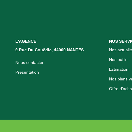
L'AGENCE
NOS SERVI
9 Rue Du Couëdic, 44000 NANTES
Nos actualit
Nos outils
Nous contacter
Estimation
Présentation
Nos biens v
Offre d'acha