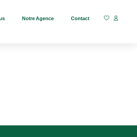
us
Notre Agence
Contact
Budget max