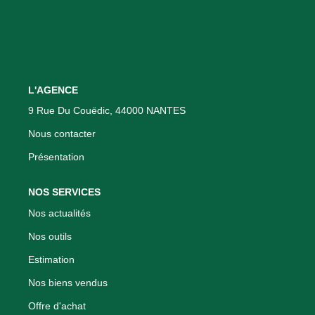
Nos Actualités
CONTACT
L'AGENCE
9 Rue Du Couëdic, 44000 NANTES
Nous contacter
Présentation
NOS SERVICES
Nos actualités
Nos outils
Estimation
Nos biens vendus
Offre d'achat