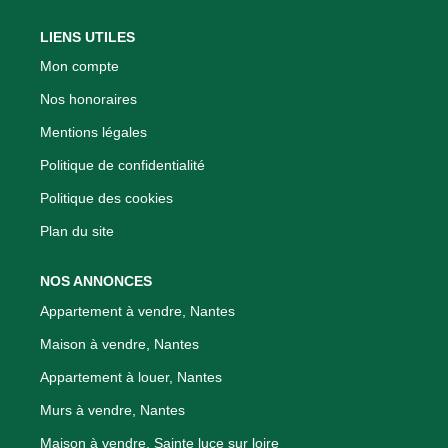
LIENS UTILES
Mon compte
Nos honoraires
Mentions légales
Politique de confidentialité
Politique des cookies
Plan du site
NOS ANNONCES
Appartement à vendre, Nantes
Maison à vendre, Nantes
Appartement à louer, Nantes
Murs à vendre, Nantes
Maison à vendre, Sainte luce sur loire