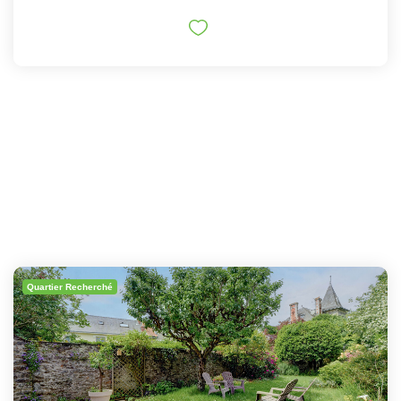
Quartier Recherché