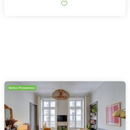
Belles Prestations