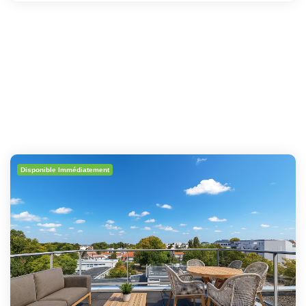
Disponible Immédiatement