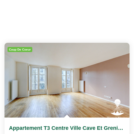
Coup De Coeur
Appartement T3 Centre Ville Cave Et Grenier Balcon