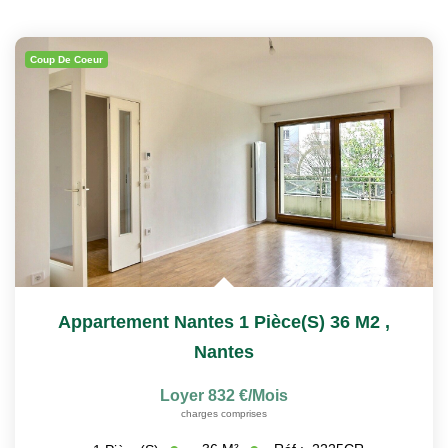
Coup De Coeur
Appartement Nantes 1 Pièce(s) 36 M2
,
Nantes
Loyer 832 €/mois
charges comprises