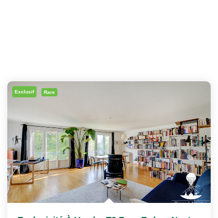
Exclusif
Rare