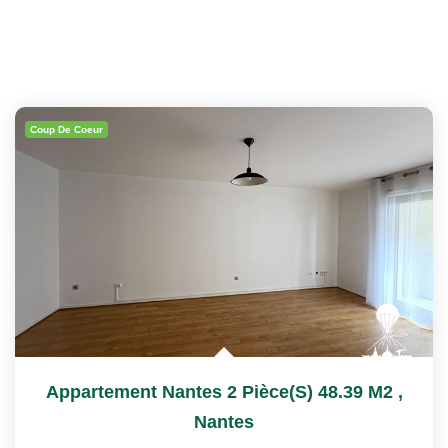
Coup De Coeur
Appartement Nantes 2 Pièce(s) 48.39 M2
,
Nantes