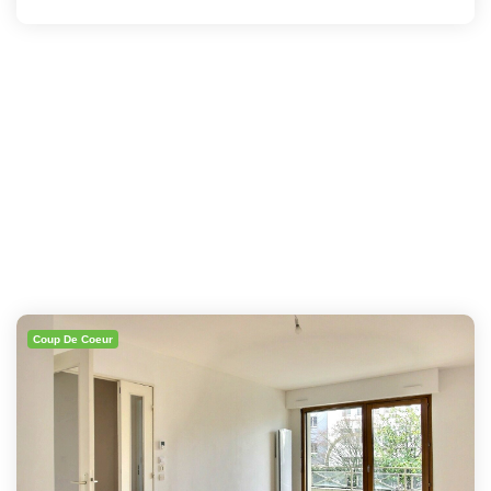
Coup De Coeur