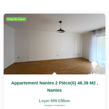
Coup De Coeur
Appartement Nantes 2 Pièce(s) 48.39 M2
,
Nantes
Loyer 899 €/mois
charges comprises