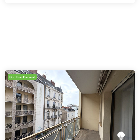
Bon Etat General