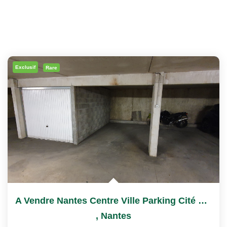
Exclusif
Rare
A Vendre Nantes Centre Ville Parking Cité Des Congrès
,
Nantes