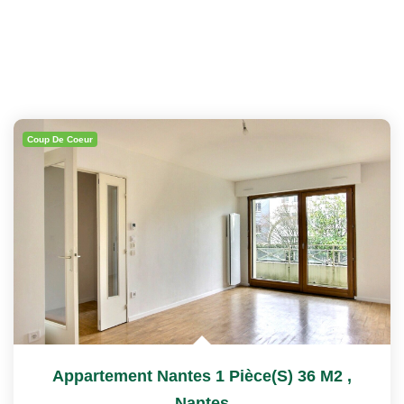
Coup De Coeur
Appartement Nantes 1 Pièce(s) 36 M2
,
Nantes