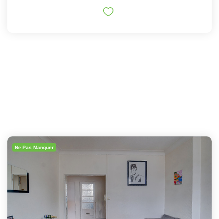
Ne Pas Manquer