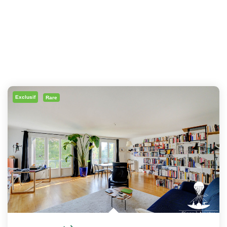
Exclusif
Rare