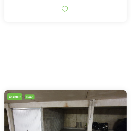
Exclusif
Rare