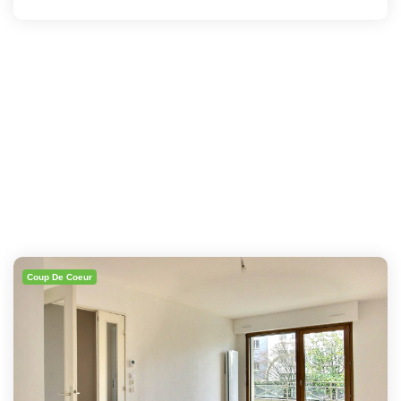
Coup De Coeur