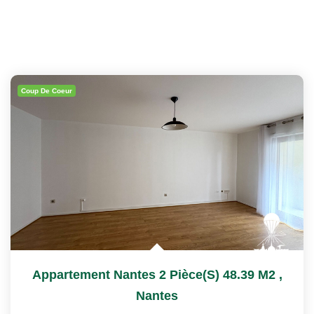
Coup De Coeur
Appartement Nantes 2 Pièce(s) 48.39 M2
,
Nantes